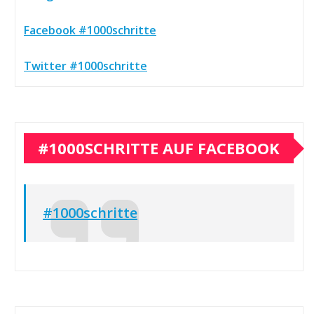
Facebook #1000schritte
Twitter #1000schritte
#1000SCHRITTE AUF FACEBOOK
#1000schritte