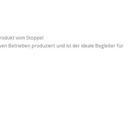
produkt vom Stoppel
en Betrieben produziert und ist der ideale Begleiter für