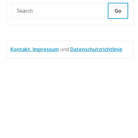
Go
Kontakt, Impressum
und
Datenschutzrichtlinie