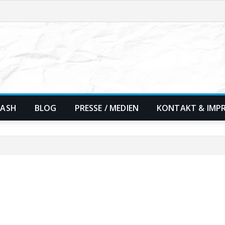
RASH
BLOG
PRESSE / MEDIEN
KONTAKT & IMP